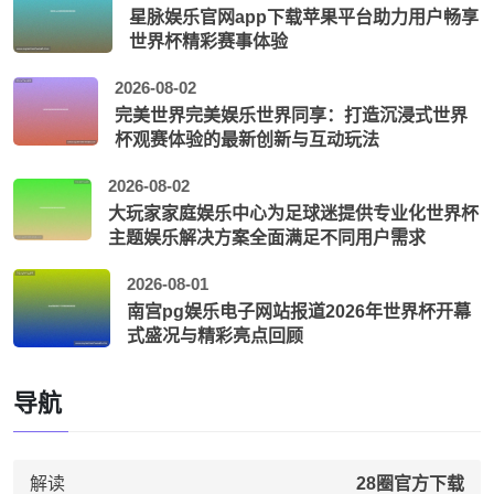
星脉娱乐官网app下载苹果平台助力用户畅享
世界杯精彩赛事体验
2026-08-02
完美世界完美娱乐世界同享：打造沉浸式世界
杯观赛体验的最新创新与互动玩法
2026-08-02
大玩家家庭娱乐中心为足球迷提供专业化世界杯
主题娱乐解决方案全面满足不同用户需求
2026-08-01
南宫pg娱乐电子网站报道2026年世界杯开幕
式盛况与精彩亮点回顾
导航
解读
28圈官方下载