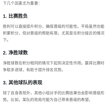
下几个因素尤为重要：
1. 比赛胜负
胜利可以直接提升积分，确保晋级的可能性。平局虽然也能
积累积分，但对晋级的帮助有限，尤其是在积分接近的情况
下。
2. 净胜球数
净胜球数在积分相同的情况下起到决定性作用。赢得比赛时
争取多进球，有助于提升排名优势。
3. 其他球队的表现
除了自身表现外，其他小组对手的比赛结果也会影响晋级形
势。比如，某队的败局可能为自己带来晋级的希望。