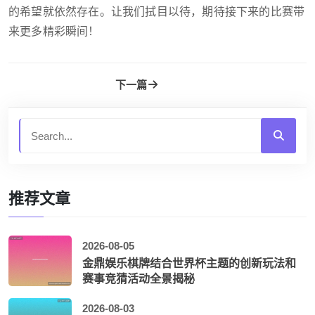
的希望就依然存在。让我们拭目以待，期待接下来的比赛带
来更多精彩瞬间！
下一篇
推荐文章
2026-08-05
金鼎娱乐棋牌结合世界杯主题的创新玩法和
赛事竞猜活动全景揭秘
2026-08-03