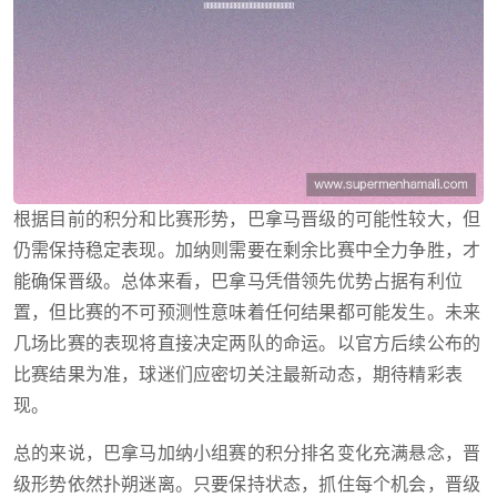
根据目前的积分和比赛形势，巴拿马晋级的可能性较大，但
仍需保持稳定表现。加纳则需要在剩余比赛中全力争胜，才
能确保晋级。总体来看，巴拿马凭借领先优势占据有利位
置，但比赛的不可预测性意味着任何结果都可能发生。未来
几场比赛的表现将直接决定两队的命运。以官方后续公布的
比赛结果为准，球迷们应密切关注最新动态，期待精彩表
现。
总的来说，巴拿马加纳小组赛的积分排名变化充满悬念，晋
级形势依然扑朔迷离。只要保持状态，抓住每个机会，晋级