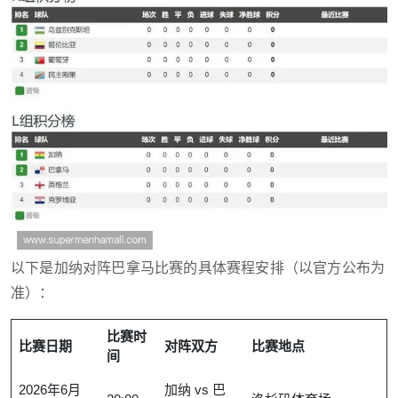
以下是加纳对阵巴拿马比赛的具体赛程安排（以官方公布为
准）：
比赛时
比赛日期
对阵双方
比赛地点
间
2026年6月
加纳 vs 巴