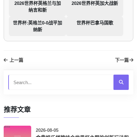
2026世界杯英格兰与加
2026世界杯英加大战新
纳言和新
世界杯:英格兰0-0战平加
世界杯巴拿马国歌
纳新
上一篇
下一篇
推荐文章
2026-08-05