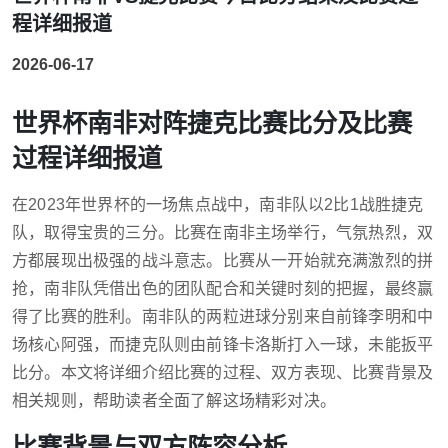
程详细报道
2026-06-17
世界杯南非对阵捷克比赛比分及比赛
过程详细报道
在2023年世界杯的一场焦点战中，南非队以2比1战胜捷克
队，取得宝贵的三分。比赛在南非主场举行，气氛热烈，双
方都展现出极强的战斗意志。比赛从一开始就充满激烈的拼
抢，南非队凭借出色的团队配合和关键时刻的把握，最终赢
得了比赛的胜利。南非队的两粒进球分别来自前锋李明和中
场核心阿强，而捷克队则由前锋卡洛斯打入一球，未能扳平
比分。本文将详细介绍比赛的过程、双方表现、比赛背景及
相关规则，帮助读者全面了解这场精彩对决。
比赛背景与双方阵容分析