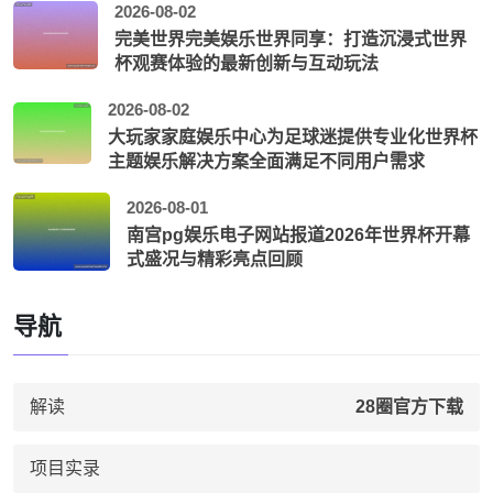
2026-08-02
完美世界完美娱乐世界同享：打造沉浸式世界
杯观赛体验的最新创新与互动玩法
2026-08-02
大玩家家庭娱乐中心为足球迷提供专业化世界杯
主题娱乐解决方案全面满足不同用户需求
2026-08-01
南宫pg娱乐电子网站报道2026年世界杯开幕
式盛况与精彩亮点回顾
导航
解读
28圈官方下载
项目实录