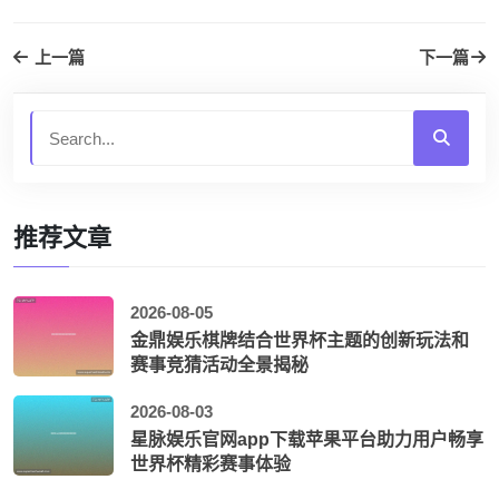
上一篇
下一篇
推荐文章
2026-08-05
金鼎娱乐棋牌结合世界杯主题的创新玩法和
赛事竞猜活动全景揭秘
2026-08-03
星脉娱乐官网app下载苹果平台助力用户畅享
世界杯精彩赛事体验