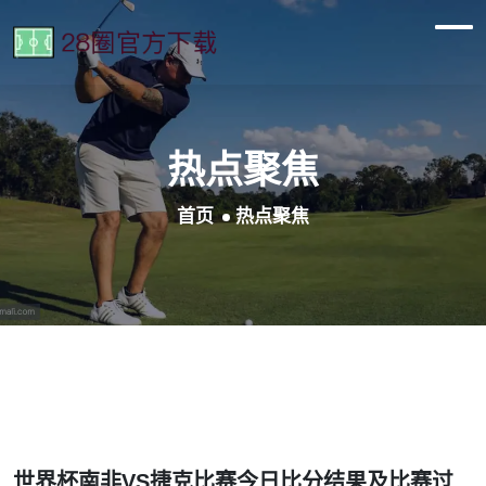
热点聚焦
首页
热点聚焦
世界杯南非VS捷克比赛今日比分结果及比赛过