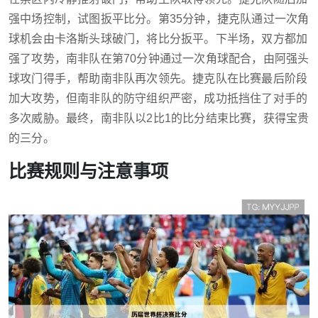
强中场控制，试图扳平比分。第35分钟，捷克队通过一次角
球机会由卡洛斯头球破门，将比分扳平。下半场，双方都加
强了攻势，南非队在第70分钟通过一次角球配合，由阿强头
球攻门得手，帮助南非队再次领先。捷克队在比赛最后阶段
加大攻势，但南非队的防守组织严密，成功抵挡住了对手的
多次威胁。最终，南非队以2比1的比分结束比赛，获得宝贵
的三分。
比赛规则与注意事项