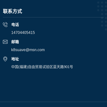
联系方式
电话
14704405415
邮箱
k8suave@msn.com
地址
中国(福建)自由贸易试验区蓝天路901号