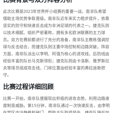
此次比赛是2023年世界杯小组赛的重要一战，南非队希望
借助主场优势争取晋级。南非队近年来实力稳步提升，依靠
坚实的防守和快速反击成为非洲足球的代表之一。捷克队则
以技术细腻、组织严密著称，拥有多名欧洲联赛的主力球
员。双方在赛前都进行了充分的准备，南非队主教练强调控
球与反击结合，而捷克队则注重中场控制和边路突破。阵容
方面，南非队派出以李明、阿强为核心的进攻线，后防线由
经验丰富的队长马克斯领衔；捷克队则由卡洛斯、雅罗斯拉
夫等球员组成攻击线，门将位置由经验丰富的弗拉迪斯把
守。
比赛过程详细回顾
比赛一开始，南非队便展现出积极的进攻态势，利用边路速
度制造威胁。第15分钟，南非队通过一次快速反击，由李明
在禁区内冷静推射破门，帮助主队取得领先。捷克队随后加