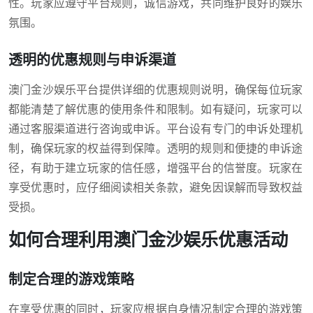
性。玩家应遵守平台规则，诚信游戏，共同维护良好的娱乐
氛围。
透明的优惠规则与申诉渠道
澳门金沙娱乐平台提供详细的优惠规则说明，确保每位玩家
都能清楚了解优惠的使用条件和限制。如有疑问，玩家可以
通过客服渠道进行咨询或申诉。平台设有专门的申诉处理机
制，确保玩家的权益得到保障。透明的规则和便捷的申诉途
径，有助于建立玩家的信任感，增强平台的信誉度。玩家在
享受优惠时，应仔细阅读相关条款，避免因误解而导致权益
受损。
如何合理利用澳门金沙娱乐优惠活动
制定合理的游戏策略
在享受优惠的同时，玩家应根据自身情况制定合理的游戏策