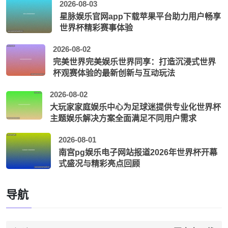
2026-08-03
星脉娱乐官网app下载苹果平台助力用户畅享
世界杯精彩赛事体验
2026-08-02
完美世界完美娱乐世界同享：打造沉浸式世界
杯观赛体验的最新创新与互动玩法
2026-08-02
大玩家家庭娱乐中心为足球迷提供专业化世界杯
主题娱乐解决方案全面满足不同用户需求
2026-08-01
南宫pg娱乐电子网站报道2026年世界杯开幕
式盛况与精彩亮点回顾
导航