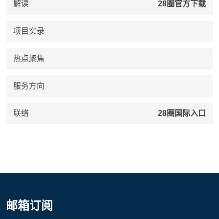
解读
28圈官方下载
项目实录
热点聚焦
服务方向
联络
28圈国际入口
邮箱订阅