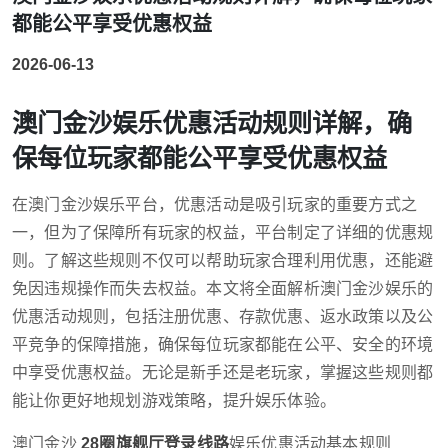
都能公平享受优惠权益
2026-06-13
澳门金沙娱乐优惠活动规则详解，确
保每位玩家都能公平享受优惠权益
在澳门金沙娱乐平台，优惠活动是吸引玩家的重要方式之
一，但为了保障所有玩家的权益，平台制定了详细的优惠规
则。了解这些规则不仅可以帮助玩家合理利用优惠，还能避
免因违规操作而失去权益。本文将全面解析澳门金沙娱乐的
优惠活动规则，包括注册优惠、存款优惠、返水政策以及公
平竞争的保障措施，确保每位玩家都能在公平、安全的环境
中享受优惠权益。无论是新手还是老玩家，掌握这些规则都
能让你更好地规划游戏策略，提升娱乐体验。
澳门金沙
28圈旗舰厅登录线路
娱乐优惠活动基本规则