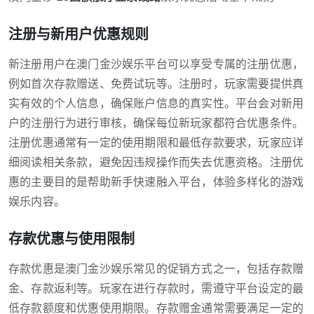
注册与新用户优惠规则
新注册用户在澳门金沙娱乐平台可以享受专属的注册优惠，
例如首次存款赠送、免费试玩等。注册时，玩家需要提供真
实有效的个人信息，确保账户信息的真实性。平台会对新用
户的注册行为进行审核，确保每位新玩家都符合优惠条件。
注册优惠通常有一定的使用期限和最低存款要求，玩家应详
细阅读相关条款，避免因违规操作而失去优惠资格。注册优
惠的主要目的是帮助新手快速融入平台，体验多样化的游戏
娱乐内容。
存款优惠与使用限制
存款优惠是澳门金沙娱乐常见的促销方式之一，包括存款赠
金、存款返利等。玩家在进行存款时，需遵守平台设定的最
低存款额度和优惠使用期限。存款赠金通常需要满足一定的