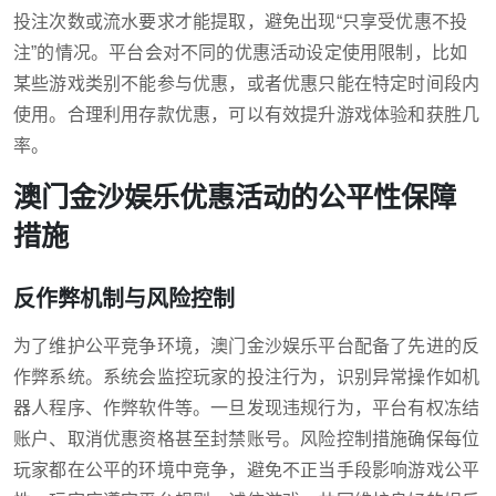
投注次数或流水要求才能提取，避免出现“只享受优惠不投
注”的情况。平台会对不同的优惠活动设定使用限制，比如
某些游戏类别不能参与优惠，或者优惠只能在特定时间段内
使用。合理利用存款优惠，可以有效提升游戏体验和获胜几
率。
澳门金沙娱乐优惠活动的公平性保障
措施
反作弊机制与风险控制
为了维护公平竞争环境，澳门金沙娱乐平台配备了先进的反
作弊系统。系统会监控玩家的投注行为，识别异常操作如机
器人程序、作弊软件等。一旦发现违规行为，平台有权冻结
账户、取消优惠资格甚至封禁账号。风险控制措施确保每位
玩家都在公平的环境中竞争，避免不正当手段影响游戏公平